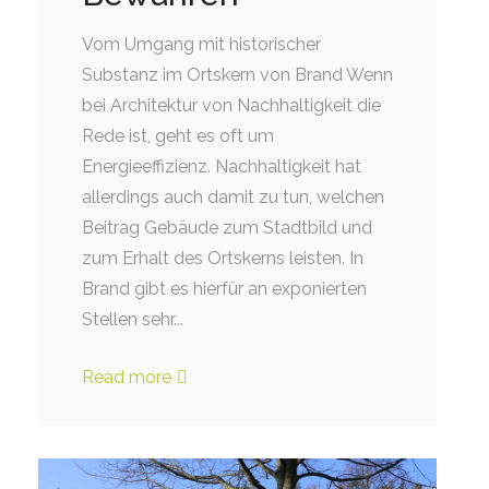
Vom Umgang mit historischer
Substanz im Ortskern von Brand Wenn
bei Architektur von Nachhaltigkeit die
Rede ist, geht es oft um
Energieeffizienz. Nachhaltigkeit hat
allerdings auch damit zu tun, welchen
Beitrag Gebäude zum Stadtbild und
zum Erhalt des Ortskerns leisten. In
Brand gibt es hierfür an exponierten
Stellen sehr...
Read more