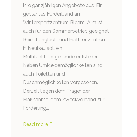
ihre ganzjährigen Angebote aus. Ein
geplantes Förderband am
Wintersportzentrum Bleaml Alm ist
auch für den Sommerbetrieb geeignet.
Beim Langlauf- und Biathlonzentrum
in Neubau soll ein
Multifunktionsgebäude entstehen.
Neben Umkleidemöglichkeiten sind
auch Toiletten und
Duschmöglichkeiten vorgesehen.
Derzeit liegen dem Träger der
Maßnahme, dem Zweckverband zur
Förderung...
Read more