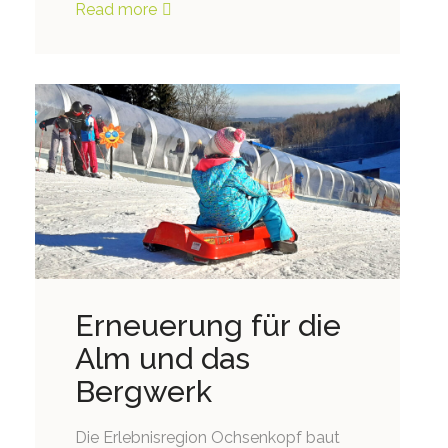
Read more
Erneuerung für die
Alm und das
Bergwerk
Die Erlebnisregion Ochsenkopf baut