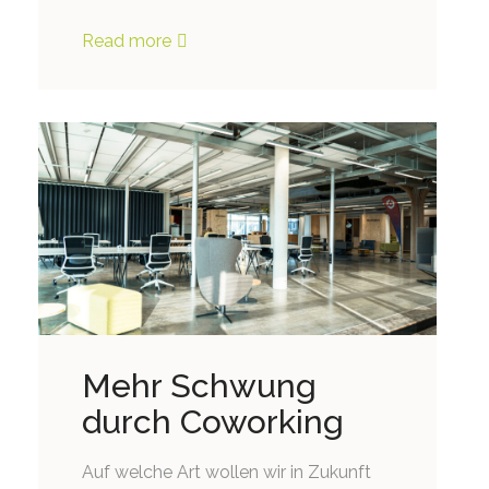
Read more
Mehr Schwung
durch Coworking
Auf welche Art wollen wir in Zukunft