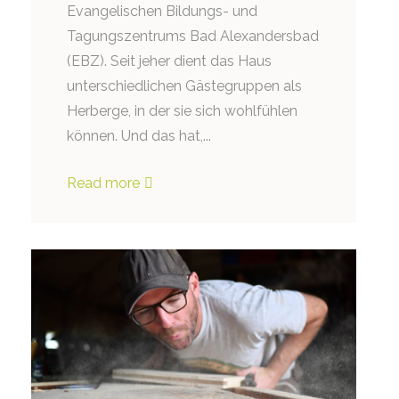
Evangelischen Bildungs- und
Tagungszentrums Bad Alexandersbad
(EBZ). Seit jeher dient das Haus
unterschiedlichen Gästegruppen als
Herberge, in der sie sich wohlfühlen
können. Und das hat,...
Read more