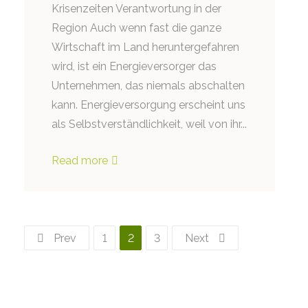
Krisenzeiten Verantwortung in der
Region Auch wenn fast die ganze
Wirtschaft im Land heruntergefahren
wird, ist ein Energieversorger das
Unternehmen, das niemals abschalten
kann. Energieversorgung erscheint uns
als Selbstverständlichkeit, weil von ihr...
Read more
Prev
1
2
3
Next