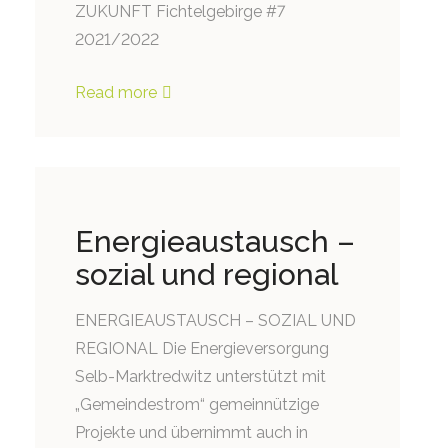
ZUKUNFT Fichtelgebirge #7
2021/2022
Read more
Energieaustausch –
sozial und regional
ENERGIEAUSTAUSCH – SOZIAL UND
REGIONAL Die Energieversorgung
Selb-Marktredwitz unterstützt mit
„Gemeindestrom“ gemeinnützige
Projekte und übernimmt auch in