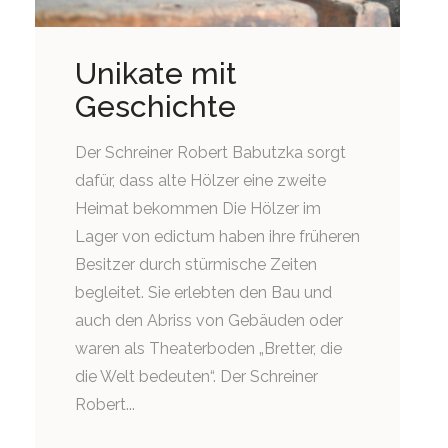
Unikate mit
Geschichte
Der Schreiner Robert Babutzka sorgt
dafür, dass alte Hölzer eine zweite
Heimat bekommen Die Hölzer im
Lager von edictum haben ihre früheren
Besitzer durch stürmische Zeiten
begleitet. Sie erlebten den Bau und
auch den Abriss von Gebäuden oder
waren als Theaterboden „Bretter, die
die Welt bedeuten“. Der Schreiner
Robert...