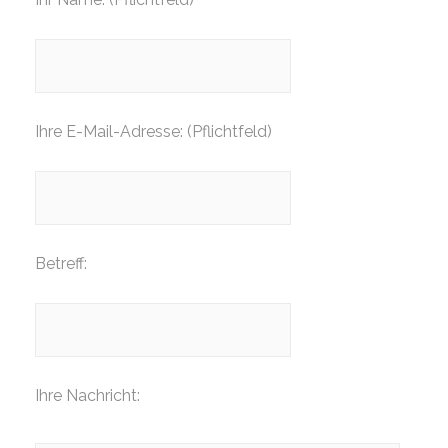
Ihre E-Mail-Adresse: (Pflichtfeld)
Betreff:
Ihre Nachricht: