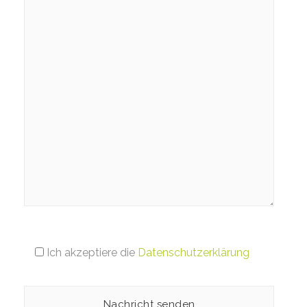
Ich akzeptiere die
Datenschutzerklärung