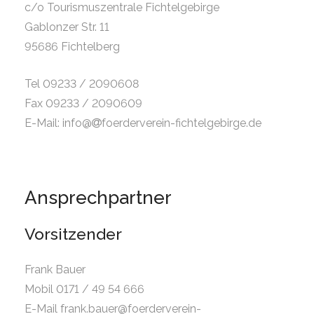
c/o Tourismuszentrale Fichtelgebirge
Gablonzer Str. 11
95686 Fichtelberg
Tel 09233 / 2090608
Fax 09233 / 2090609
E-Mail: info@
foerderverein-fichtelgebirge.de
Ansprechpartner
Vorsitzender
Frank Bauer
Mobil 0171 / 49 54 666
E-Mail frank.bauer@foerderverein-