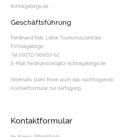
fichtelgebirge.de
Geschäftsführung
Ferdinand Reb, Leiter Tourismuszentrale
Fichtelgebirge
Tel 09272/96903-62
E-Mail: ferdinand.reb@tz-fichtelgebirge.de
Alternativ steht Ihnen auch das nachfolgende
Kontaktformular zur Verfügung.
Kontaktformular
Ihr Name: (Pflichtfeld)