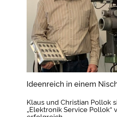
Ideenreich in einem Nis
Klaus und Christian Pollok
„Elektronik Service Pollok