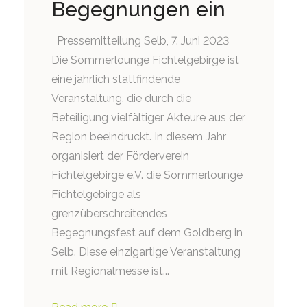
Begegnungen ein
Pressemitteilung Selb, 7. Juni 2023
Die Sommerlounge Fichtelgebirge ist
eine jährlich stattfindende
Veranstaltung, die durch die
Beteiligung vielfältiger Akteure aus der
Region beeindruckt. In diesem Jahr
organisiert der Förderverein
Fichtelgebirge e.V. die Sommerlounge
Fichtelgebirge als
grenzüberschreitendes
Begegnungsfest auf dem Goldberg in
Selb. Diese einzigartige Veranstaltung
mit Regionalmesse ist...