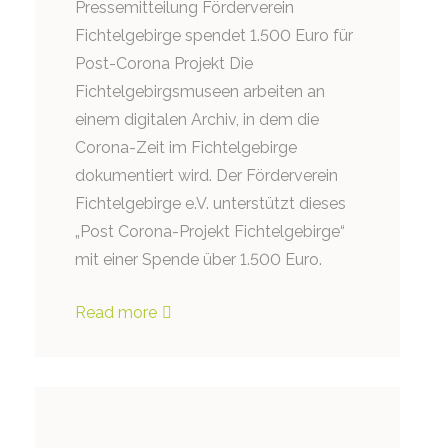
Pressemitteilung Förderverein
Fichtelgebirge spendet 1.500 Euro für
Post-Corona Projekt Die
Fichtelgebirgsmuseen arbeiten an
einem digitalen Archiv, in dem die
Corona-Zeit im Fichtelgebirge
dokumentiert wird. Der Förderverein
Fichtelgebirge e.V. unterstützt dieses
„Post Corona-Projekt Fichtelgebirge“
mit einer Spende über 1.500 Euro.
Read more