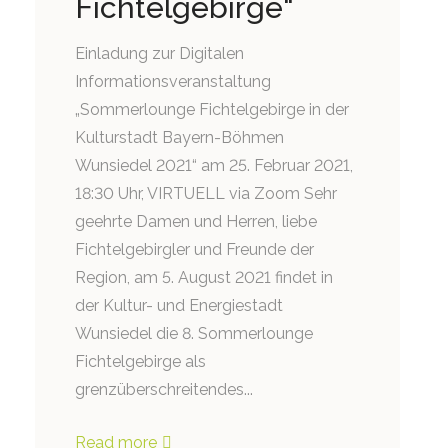
Fichtelgebirge“
Einladung zur Digitalen
Informationsveranstaltung
„Sommerlounge Fichtelgebirge in der
Kulturstadt Bayern-Böhmen
Wunsiedel 2021“ am 25. Februar 2021,
18:30 Uhr, VIRTUELL via Zoom Sehr
geehrte Damen und Herren, liebe
Fichtelgebirgler und Freunde der
Region, am 5. August 2021 findet in
der Kultur- und Energiestadt
Wunsiedel die 8. Sommerlounge
Fichtelgebirge als
grenzüberschreitendes...
Read more