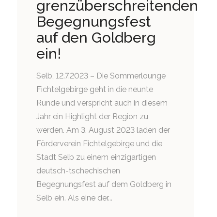
grenzüberschreitenden
Begegnungsfest
auf den Goldberg
ein!
Selb, 12.7.2023 – Die Sommerlounge
Fichtelgebirge geht in die neunte
Runde und verspricht auch in diesem
Jahr ein Highlight der Region zu
werden. Am 3. August 2023 laden der
Förderverein Fichtelgebirge und die
Stadt Selb zu einem einzigartigen
deutsch-tschechischen
Begegnungsfest auf dem Goldberg in
Selb ein. Als eine der...