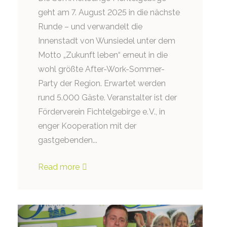
geht am 7. August 2025 in die nächste
Runde – und verwandelt die
Innenstadt von Wunsiedel unter dem
Motto „Zukunft leben“ erneut in die
wohl größte After-Work-Sommer-
Party der Region. Erwartet werden
rund 5.000 Gäste. Veranstalter ist der
Förderverein Fichtelgebirge e. V., in
enger Kooperation mit der
gastgebenden...
Read more