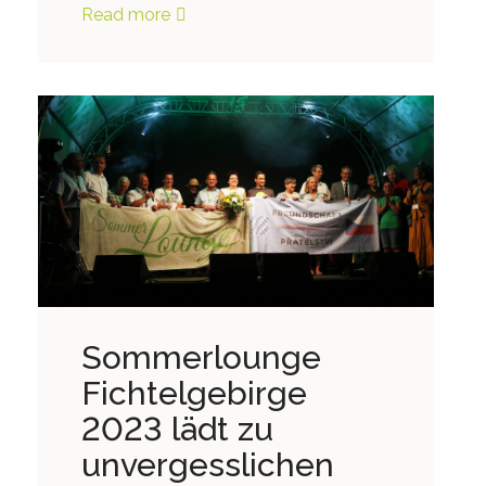
Read more
Sommerlounge
Fichtelgebirge
2023 lädt zu
unvergesslichen