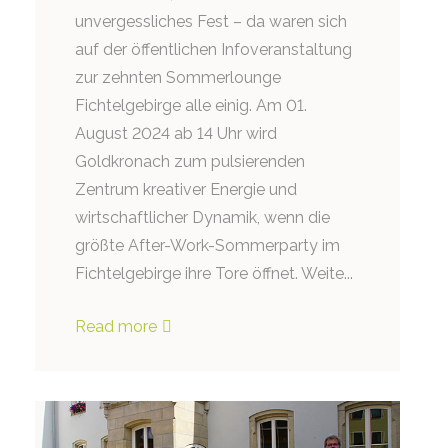
unvergessliches Fest – da waren sich
auf der öffentlichen Infoveranstaltung
zur zehnten Sommerlounge
Fichtelgebirge alle einig. Am 01.
August 2024 ab 14 Uhr wird
Goldkronach zum pulsierenden
Zentrum kreativer Energie und
wirtschaftlicher Dynamik, wenn die
größte After-Work-Sommerparty im
Fichtelgebirge ihre Tore öffnet. Weite...
Read more