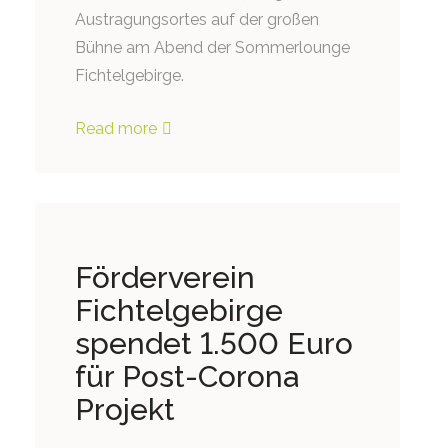
Austragungsortes auf der großen
Bühne am Abend der Sommerlounge
Fichtelgebirge.
Read more
Förderverein
Fichtelgebirge
spendet 1.500 Euro
für Post-Corona
Projekt