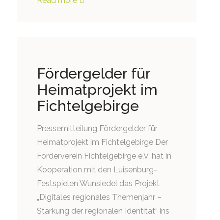
Read more
Fördergelder für
Heimatprojekt im
Fichtelgebirge
Pressemitteilung Fördergelder für
Heimatprojekt im Fichtelgebirge Der
Förderverein Fichtelgebirge e.V. hat in
Kooperation mit den Luisenburg-
Festspielen Wunsiedel das Projekt
„Digitales regionales Themenjahr –
Stärkung der regionalen Identität“ ins