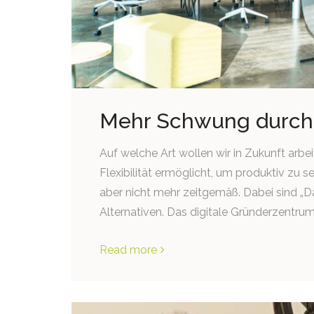
Mehr Schwung durch
Auf welche Art wollen wir in Zukunft arbe
Flexibilität ermöglicht, um produktiv zu se
aber nicht mehr zeitgemäß. Dabei sind „Da
Alternativen. Das digitale Gründerzentrum „
Read more