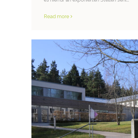
Read more