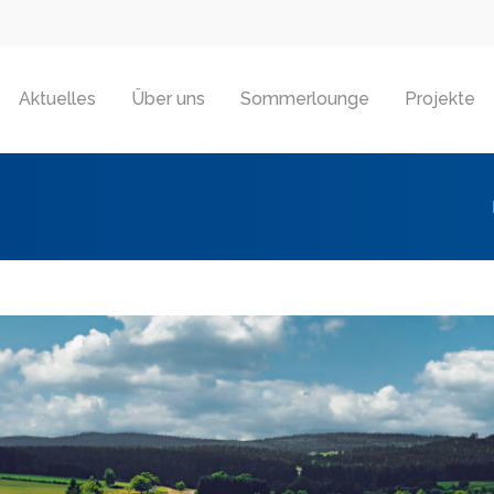
Aktuelles
Über uns
Sommerlounge
Projekte