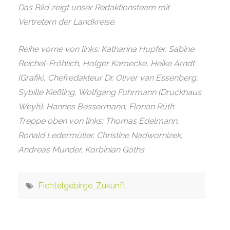
Das Bild zeigt unser Redaktionsteam mit
Vertretern der Landkreise.
Reihe vorne von links: Katharina Hupfer, Sabine
Reichel-Fröhlich, Holger Kamecke, Heike Arndt
(Grafik), Chefredakteur Dr. Oliver van Essenberg,
Sybille Kießling, Wolfgang Fuhrmann (Druckhaus
Weyh), Hannes Bessermann, Florian Rüth
Treppe oben von links: Thomas Edelmann,
Ronald Ledermüller, Christine Nadwornizek,
Andreas Munder, Korbinian Göths
Fichtelgebirge
,
Zukunft