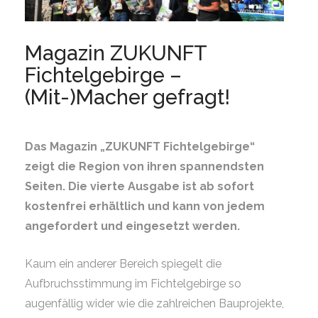
Magazin ZUKUNFT
Fichtelgebirge –
(Mit-)Macher gefragt!
Das Magazin „ZUKUNFT Fichtelgebirge“
zeigt die Region von ihren spannendsten
Seiten. Die vierte Ausgabe ist ab sofort
kostenfrei erhältlich und kann von jedem
angefordert und eingesetzt werden.
Kaum ein anderer Bereich spiegelt die
Aufbruchsstimmung im Fichtelgebirge so
augenfällig wider wie die zahlreichen Bauprojekte,