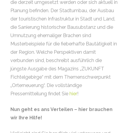
die derzeit umgesetzt werden oder sich aktuell in
Planung befinden. Der Stadtumbau, der Ausbau
der touristischen Infrastruktur in Stadt und Land,
die Sanierung historischer Bausubstanz und die
Umnutzung ehemaliger Brachen sind
Musterbeispiele für die fieberhafte Bautätigkeit in
der Region. Welche Perspektiven damit
verbunden sind, beschreibt ausführlich die
jüngste Ausgabe des Magazins „ZUKUNFT
Fichtelgebirge“ mit dem Themenschwerpunkt
„Orterneuerung“. Die vollständige
Pressemitteilung findet Sie
hier
!
Nun geht es ans Verteilen – hier brauchen
wir Ihre Hilfe!