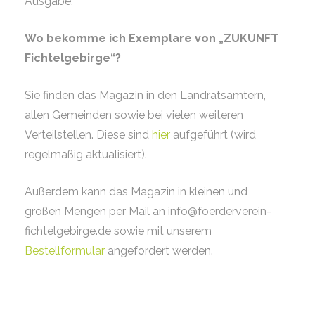
Ausgabe.
Wo bekomme ich Exemplare von „ZUKUNFT
Fichtelgebirge“?
Sie finden das Magazin in den Landratsämtern,
allen Gemeinden sowie bei vielen weiteren
Verteilstellen. Diese sind
hier
aufgeführt (wird
regelmäßig aktualisiert).
Außerdem kann das Magazin in kleinen und
großen Mengen per Mail an info@foerderverein-
fichtelgebirge.de sowie mit unserem
Bestellformular
angefordert werden.