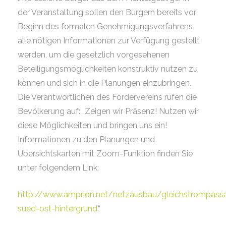
der Veranstaltung sollen den Bürgern bereits vor
Beginn des formalen Genehmigungsverfahrens
alle nötigen Informationen zur Verfügung gestellt
werden, um die gesetzlich vorgesehenen
Beteiligungsmöglichkeiten konstruktiv nutzen zu
können und sich in die Planungen einzubringen.
Die Verantwortlichen des Fördervereins rufen die
Bevölkerung auf: „Zeigen wir Präsenz! Nutzen wir
diese Möglichkeiten und bringen uns ein!
Informationen zu den Planungen und
Übersichtskarten mit Zoom-Funktion finden Sie
unter folgendem Link:
http://www.amprion.net/netzausbau/gleichstrompass
sued-ost-hintergrund
.“