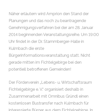
Näher erläutern wird Amprion den Stand der
Planungen und das noch zu beantragende
Genehmigungsverfahren bei der am 28. Januar
2014 beginnenden Veranstaltungsreihe. Um 19:00
Uhr findet in der Dr. Stammberger-Halle in
Kulmbach die erste
Bürgerinformationsveranstaltung statt. Nicht
gerade mitten im Fichtelgebirge bei den
potentiell betroffenen Gemeinden!
Der Förderverein „Lebens- u. Wirtschaftsraum
Fichtelgebirge e. V.“ organisiert deshalb in
Zusammenarbeit mit Omnibus Gründl einen
kostenlosen Bustransfer nach Kulmbach für
interessierte Bürger aus dem Fichtelgebirge. In