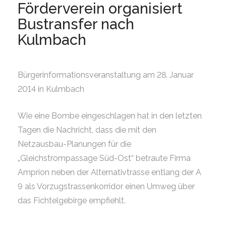
Förderverein organisiert
Bustransfer nach
Kulmbach
Bürgerinformationsveranstaltung am 28. Januar
2014 in Kulmbach
Wie eine Bombe eingeschlagen hat in den letzten
Tagen die Nachricht, dass die mit den
Netzausbau-Planungen für die
„Gleichstrompassage Süd-Ost“ betraute Firma
Amprion neben der Alternativtrasse entlang der A
9 als Vorzugstrassenkorridor einen Umweg über
das Fichtelgebirge empfiehlt.