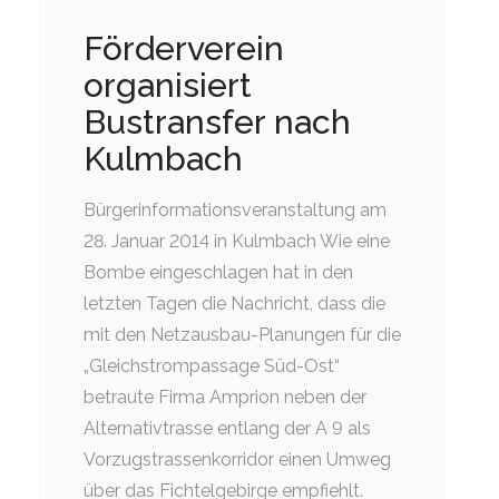
Förderverein
organisiert
Bustransfer nach
Kulmbach
Bürgerinformationsveranstaltung am
28. Januar 2014 in Kulmbach Wie eine
Bombe eingeschlagen hat in den
letzten Tagen die Nachricht, dass die
mit den Netzausbau-Planungen für die
„Gleichstrompassage Süd-Ost“
betraute Firma Amprion neben der
Alternativtrasse entlang der A 9 als
Vorzugstrassenkorridor einen Umweg
über das Fichtelgebirge empfiehlt.