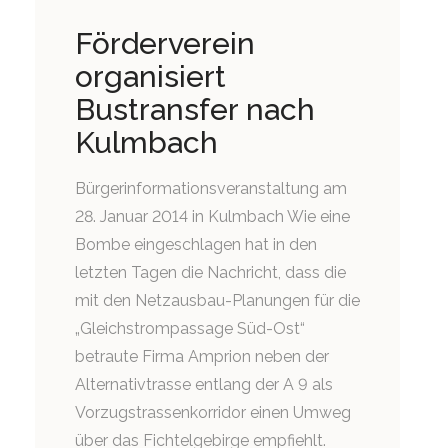
Förderverein
organisiert
Bustransfer nach
Kulmbach
Bürgerinformationsveranstaltung am
28. Januar 2014 in Kulmbach Wie eine
Bombe eingeschlagen hat in den
letzten Tagen die Nachricht, dass die
mit den Netzausbau-Planungen für die
„Gleichstrompassage Süd-Ost“
betraute Firma Amprion neben der
Alternativtrasse entlang der A 9 als
Vorzugstrassenkorridor einen Umweg
über das Fichtelgebirge empfiehlt.