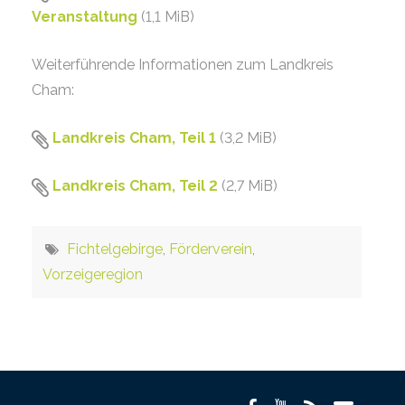
Veranstaltung
(1,1 MiB)
Weiterführende Informationen zum Landkreis
Cham:
Landkreis Cham, Teil 1
(3,2 MiB)
Landkreis Cham, Teil 2
(2,7 MiB)
Fichtelgebirge
,
Förderverein
,
Vorzeigeregion