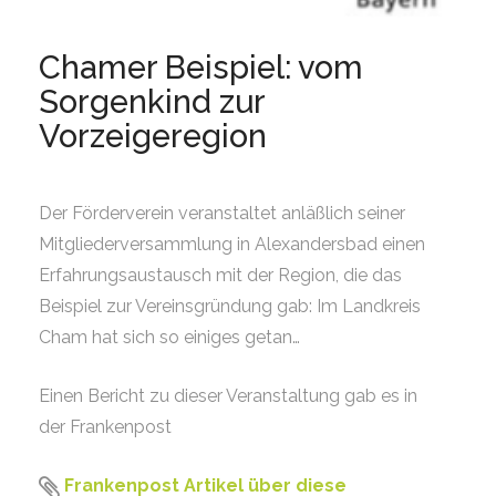
Chamer Beispiel: vom
Sorgenkind zur
Vorzeigeregion
Der Förderverein veranstaltet anläßlich seiner
Mitgliederversammlung in Alexandersbad einen
Erfahrungsaustausch mit der Region, die das
Beispiel zur Vereinsgründung gab: Im Landkreis
Cham hat sich so einiges getan…
Einen Bericht zu dieser Veranstaltung gab es in
der Frankenpost
Frankenpost Artikel über diese