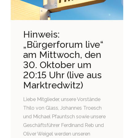
Hinweis:
„Bürgerforum live“
am Mittwoch, den
30. Oktober um
20:15 Uhr (live aus
Marktredwitz)
Liebe Mitglieder, unsere Vorstände
Thilo von Glass, Johannes Troesch
und Michael Pfauntsch sowie unsere
Geschäftsführer Ferdinand Reb und
Oliver Weigel werden unseren