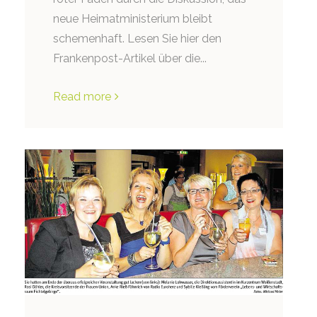
neue Heimatministerium bleibt
schemenhaft. Lesen Sie hier den
Frankenpost-Artikel über die...
Read more