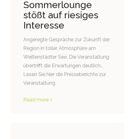
Sommerlounge
stößt auf riesiges
Interesse
Angeregte Gespräche zur Zukunft der
Region in toller Atmosphäre am
Weißenstädter See. Die Veranstaltung
übertrifft die Erwartungen deutlich…
Lesen Sie hier die Presseberichte zur
Veranstaltung
Read more