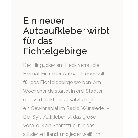
Ein neuer
Autoaufkleber wirbt
für das
Fichtelgebirge
Der Hingucker am Heck verrät die
Heimat Ein neuer Autoaufkleber soll
für das Fichtelgebirge werben. Am
Wochenende startet in drei Städten
eine Verteilaktion. Zusätzlich gibt es
ein Gewinnspiel im Radio. Wunsiedel –
Der Sylt-Aufkleber ist das große
Vorbild. Kein Schriftzug, nur das
stilisierte Eiland, und jeder weiß, im