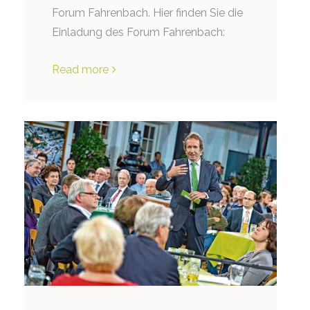
Forum Fahrenbach. Hier finden Sie die
Einladung des Forum Fahrenbach:
Read more