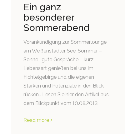
Ein ganz
besonderer
Sommerabend
Vorankündigung zur Sommerlounge
am Weißenstädter See. Sommer –
Sonne- gute Gespräche – kurz:
Lebensart genießen bei uns im
Fichtelgebirge und die eigenen
Stärken und Potenziale in den Blick
rücken… Lesen Sie hier den Artikel aus
dem Blickpunkt vom 10.08.2013
Read more