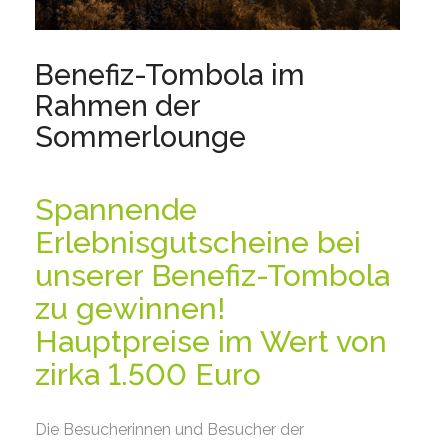
Benefiz-Tombola im
Rahmen der
Sommerlounge
Spannende
Erlebnisgutscheine bei
unserer Benefiz-Tombola
zu gewinnen!
Hauptpreise im Wert von
zirka 1.500 Euro
Die Besucherinnen und Besucher der