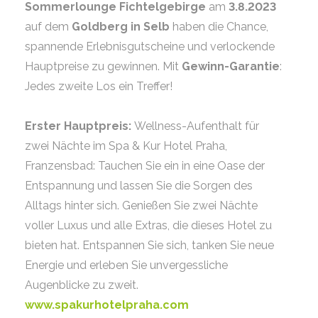
Sommerlounge Fichtelgebirge
am
3.8.2023
auf dem
Goldberg in Selb
haben die Chance,
spannende Erlebnisgutscheine und verlockende
Hauptpreise zu gewinnen. Mit
Gewinn-Garantie
:
Jedes zweite Los ein Treffer!
Erster Hauptpreis:
Wellness-Aufenthalt für
zwei Nächte im Spa & Kur Hotel Praha,
Franzensbad: Tauchen Sie ein in eine Oase der
Entspannung und lassen Sie die Sorgen des
Alltags hinter sich. Genießen Sie zwei Nächte
voller Luxus und alle Extras, die dieses Hotel zu
bieten hat. Entspannen Sie sich, tanken Sie neue
Energie und erleben Sie unvergessliche
Augenblicke zu zweit.
www.spakurhotelpraha.com