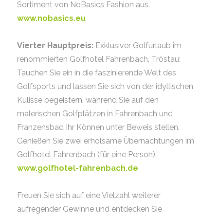
Sortiment von NoBasics Fashion aus.
www.nobasics.eu
Vierter Hauptpreis:
Exklusiver Golfurlaub im
renommierten Golfhotel Fahrenbach, Tröstau:
Tauchen Sie ein in die faszinierende Welt des
Golfsports und lassen Sie sich von der idyllischen
Kulisse begeistern, während Sie auf den
malerischen Golfplätzen in Fahrenbach und
Franzensbad Ihr Können unter Beweis stellen.
Genießen Sie zwei erholsame Übernachtungen im
Golfhotel Fahrenbach (für eine Person).
www.golfhotel-fahrenbach.de
Freuen Sie sich auf eine Vielzahl weiterer
aufregender Gewinne und entdecken Sie