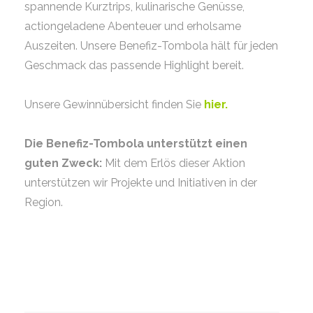
spannende Kurztrips, kulinarische Genüsse,
actiongeladene Abenteuer und erholsame
Auszeiten. Unsere Benefiz-Tombola hält für jeden
Geschmack das passende Highlight bereit.
Unsere Gewinnübersicht finden Sie
hier.
Die Benefiz-Tombola unterstützt einen
guten Zweck:
Mit dem Erlös dieser Aktion
unterstützen wir Projekte und Initiativen in der
Region.