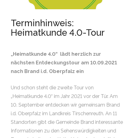
Terminhinweis:
Heimatkunde 4.0-Tour
„Heimatkunde 4.0“ lädt herzlich zur
nächsten Entdeckungstour am 10.09.2021
nach Brand i.d. Oberpfalz ein
Und schon steht die zweite Tour von
„Heimatkunde 4.0“ im Jahr 2021 vor der Tür. Am
10. September entdecken wir gemeinsam Brand
i.d. Oberpfalz im Landkreis Tirschenreuth. An 11
Standorten gibt die Gemeinde Brand interessante
Informationen zu den Sehenswürdigkeiten und