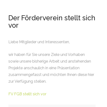
Der Förderverein stellt sich
vor
Liebe Mitglieder und Interessenten,
wir haben für Sie unsere Ziele und Vorhaben
sowie unsere bisherige Arbeit und anstehenden
Projekte anschaulich in eine Präsentation
zusammengefasst und möchten Ihnen diese hier
zur Verfügung stellen.
FV FGB stellt sich vor