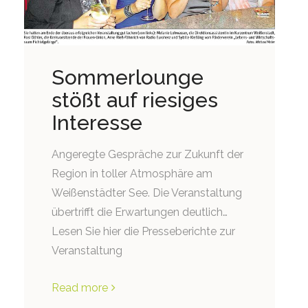
Sommerlounge
stößt auf riesiges
Interesse
Angeregte Gespräche zur Zukunft der
Region in toller Atmosphäre am
Weißenstädter See. Die Veranstaltung
übertrifft die Erwartungen deutlich…
Lesen Sie hier die Presseberichte zur
Veranstaltung
Read more