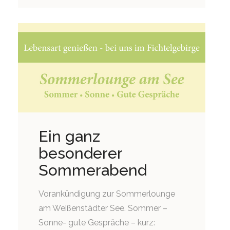
Ein ganz
besonderer
Sommerabend
Vorankündigung zur Sommerlounge
am Weißenstädter See. Sommer –
Sonne- gute Gespräche – kurz: