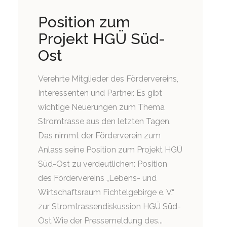
Position zum
Projekt HGÜ Süd-
Ost
Verehrte Mitglieder des Fördervereins,
Interessenten und Partner. Es gibt
wichtige Neuerungen zum Thema
Stromtrasse aus den letzten Tagen.
Das nimmt der Förderverein zum
Anlass seine Position zum Projekt HGÜ
Süd-Ost zu verdeutlichen: Position
des Fördervereins „Lebens- und
Wirtschaftsraum Fichtelgebirge e. V.“
zur Stromtrassendiskussion HGÜ Süd-
Ost Wie der Pressemeldung des...