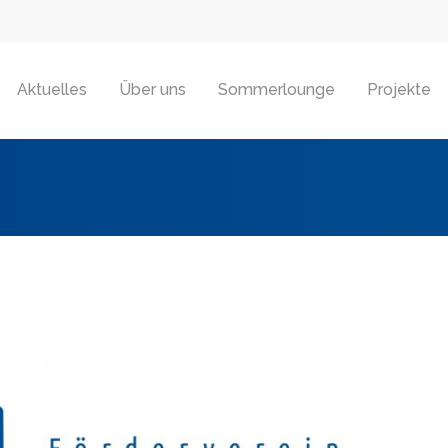
Aktuelles
Über uns
Sommerlounge
Projekte