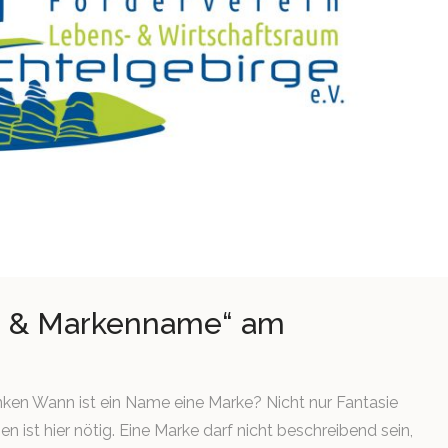
e & Markenname“ am
nken Wann ist ein Name eine Marke? Nicht nur Fantasie
 ist hier nötig. Eine Marke darf nicht beschreibend sein,