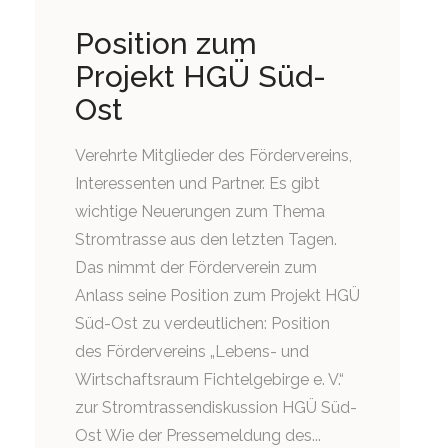
Position zum
Projekt HGÜ Süd-
Ost
Verehrte Mitglieder des Fördervereins,
Interessenten und Partner. Es gibt
wichtige Neuerungen zum Thema
Stromtrasse aus den letzten Tagen.
Das nimmt der Förderverein zum
Anlass seine Position zum Projekt HGÜ
Süd-Ost zu verdeutlichen: Position
des Fördervereins „Lebens- und
Wirtschaftsraum Fichtelgebirge e. V.“
zur Stromtrassendiskussion HGÜ Süd-
Ost Wie der Pressemeldung des...