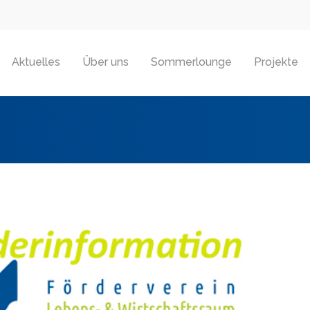
Aktuelles
Über uns
Sommerlounge
Projekte