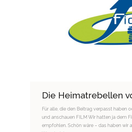
Die Heimatrebellen v
Für alle, die den Beitrag verpasst haben
und anschauen FILM Wir hatten ja dem Fi
empfohlen. Schön wäre – das haben wir 