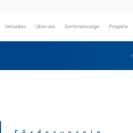
Aktuelles
Über uns
Sommerlounge
Projekte