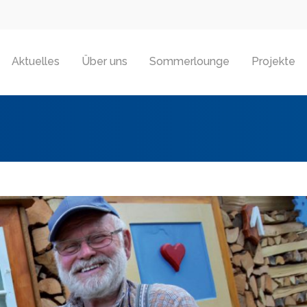
Aktuelles
Über uns
Sommerlounge
Projekte