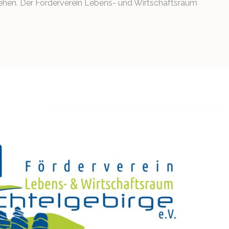
tehen. Der Förderverein Lebens- und Wirtschaftsraum